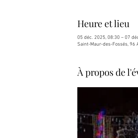
Heure et lieu
05 déc. 2025, 08:30 – 07 dé
Saint-Maur-des-Fossés, 96 
À propos de l