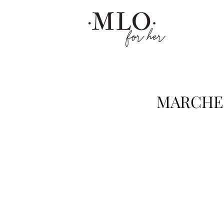
MARCHE 