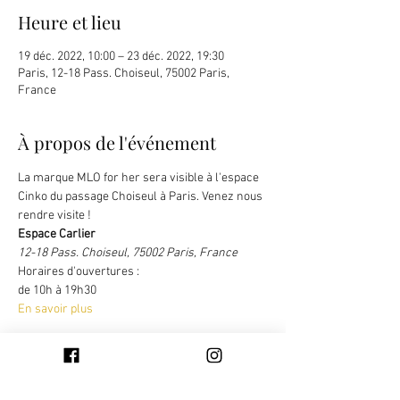
Heure et lieu
19 déc. 2022, 10:00 – 23 déc. 2022, 19:30
Paris, 12-18 Pass. Choiseul, 75002 Paris,
France
À propos de l'événement
La marque MLO for her sera visible à l'espace 
Cinko du passage Choiseul à Paris. Venez nous 
rendre visite !  
Espace Carlier  
12-18 Pass. Choiseul, 75002 Paris, France
Horaires d'ouvertures : 
de 10h à 19h30
En savoir plus