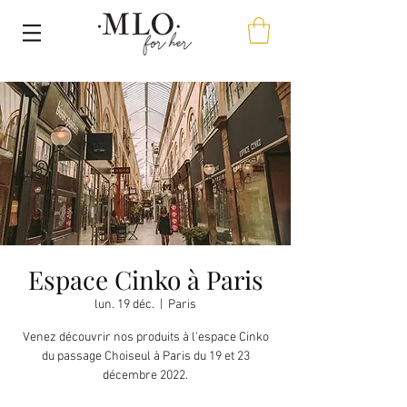
Espace Cinko à Paris
lun. 19 déc.
  |  
Paris
Venez découvrir nos produits à l'espace Cinko
du passage Choiseul à Paris du 19 et 23
décembre 2022.