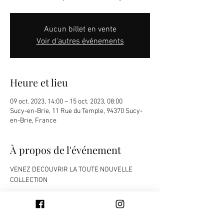
Aucun billet en vente
Voir d'autres événements
Heure et lieu
09 oct. 2023, 14:00 – 15 oct. 2023, 08:00
Sucy-en-Brie, 11 Rue du Temple, 94370 Sucy-
en-Brie, France
À propos de l'événement
VENEZ DECOUVRIR LA TOUTE NOUVELLE 
COLLECTION