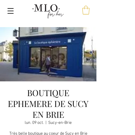
BOUTIQUE
EPHEMERE DE SUCY
EN BRIE
lun. 09 oct.
  |  
Sucy-en-Brie
Très belle boutique au coeur de Sucy en Brie